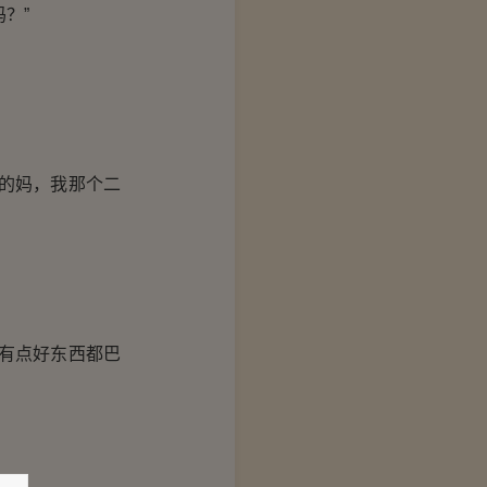
？”
的妈，我那个二
有点好东西都巴