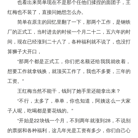
也看出来简单现在不是那个任他们揉捏的面团子，王
红梅也不装了，直接问她想怎么办。
简单在原主的回忆里翻了一下，那两个工作，是钢铁
厂的正式工，当时进去的时候一个月二十二，五六年的时
间，现在已经涨到二十八了，各种福利就不说了，也没打
算狮子大开口，
“那两个都是正式工，你们把名额还给我我就收着，
想要工作就拿钱换，就顶买工作了，我也不多要，三年的
工资。”
王红梅当然不能干，钱到了她手里还能拿出来？
“不行，太多了，单单，你也知道，阿姨这么一大家
子人呢，吃喝都是要花钱的。”
“开始是22块钱一个月，不到两年就涨到28，不说别
的票据和各种福利，这几年光是工资有多少，你们自己心