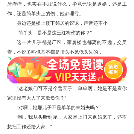
牙痒痒，也实在不敢说什么，毕竟无论是退婚，还是工
作，还是简单头上的伤，她都理亏。
身边还是楼上楼下邻居的议论，声音还不小，
“简丫头，是不是这王红梅伤的你？”
这一片几乎都是厂区，家属楼也都离的不远，交叉
着，不说多熟也基本都是抬头不见低头见的，
“这老娘们可不是个善茬子，单单啊，她是不是看你
家里没有大人了来欺负你？”
“对啊，她那儿子不是单单的未婚夫吗？”
“嗨，我从头听到尾，人家是上门来退婚来了，还不
想把工作还给人家。”