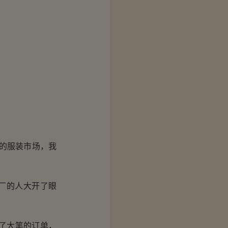
的服装市场，我
厂的人大开了眼
了大笔的订单，