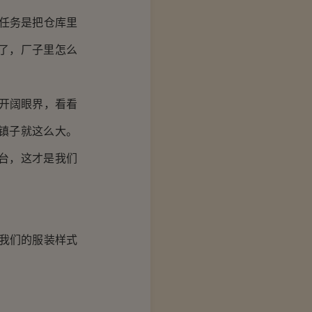
任务是把仓库里
了，厂子里怎么
开阔眼界，看看
镇子就这么大。
台，这才是我们
我们的服装样式