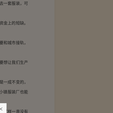
去一套服装，可
资金上的短缺。
要和城市接轨，
要想让我们生产
是一成不变的，
小镇服装厂也能
的式样一直没有