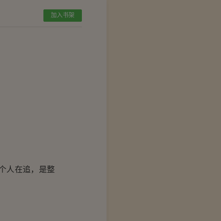
加入书架
个人在追，是整