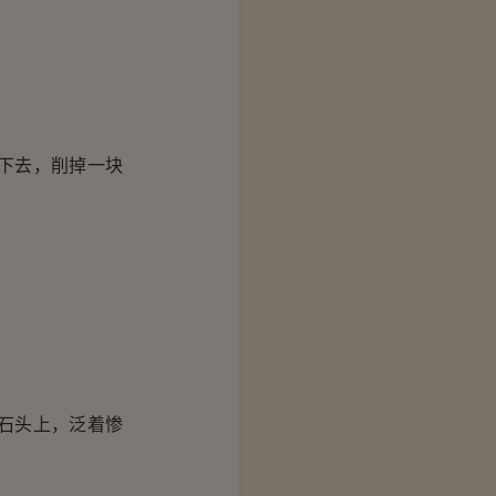
下去，削掉一块
石头上，泛着惨