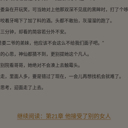
为娄枭在开玩笑，可当她对上他那双深不见底的黑眸时，打了个
，咬着牙喝下了加了料的酒。头都不敢抬，灰溜溜的跑了。
过三分钟，却看的简容若分外不安。
是娄二爷的弟妹，他应该不会这么不给我们面子吧。”
枭的心思，神仙都猜不到，更别提她这个凡人。
去别院看哥哥，她绝对不会凑上去触霉头。
里走，里面人多，要是错过了现在，一会儿再想找机会就难了。
得思考，迎面走了上去。
继续阅读：第21章 他接受了别的女人