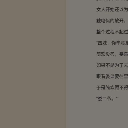
女人开始还以
触电似的放开
整个过程不超
“四妹，你毕竟
简欢没答，娄
如果不是为了
眼看娄枭要往
于是简欢顾不
“娄二爷。”