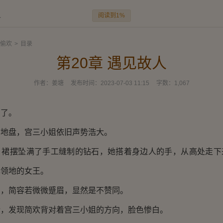
阅读到1%
人
偷欢
>
目录
第20章 遇见故人
作者：
姜塘
发布时间：
2023-07-03 11:15
字数：
1,067
场了。
的地盘，宫三小姐依旧声势浩大。
，裙摆坠满了手工缝制的钻石，她搭着身边人的手，从高处走下
己领地的女王。
调，简容若微微蹙眉，显然是不赞同。
话，发现简欢背对着宫三小姐的方向，脸色惨白。