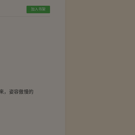
加入书架
来，姿容傲慢的