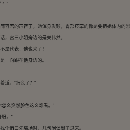
？”
到简容若的声音了，她浑身发颤，胃部痉挛的像是要把她体内的
的话，宫三小姐旁边的是关伟然。
是不是代表，他也来了！
然是一向跟在他身边的。
着道，“怎么了？”
你怎么突然脸色这么难看。”
舒服。”
要找个借口先离场时，几句闲谈飘了过来。