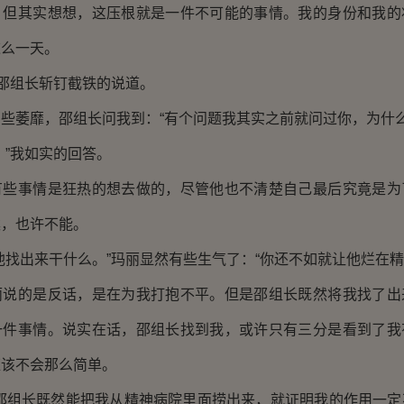
，但其实想想，这压根就是一件不可能的事情。我的身份和我的
这么一天。
邵组长斩钉截铁的说道。
萎靡，邵组长问我到：“有个问题我其实之前就问过你，为什么
”我如实的回答。
事情是狂热的想去做的，尽管他也不清楚自己最后究竟是为
案，也许不能。
出来干什么。”玛丽显然有些生气了：“你还不如就让他烂在精
的是反话，是在为我打抱不平。但是邵组长既然将我找了出
一件事情。说实在话，邵组长找到我，或许只有三分是看到了我
应该不会那么简单。
组长既然能把我从精神病院里面捞出来，就证明我的作用一定