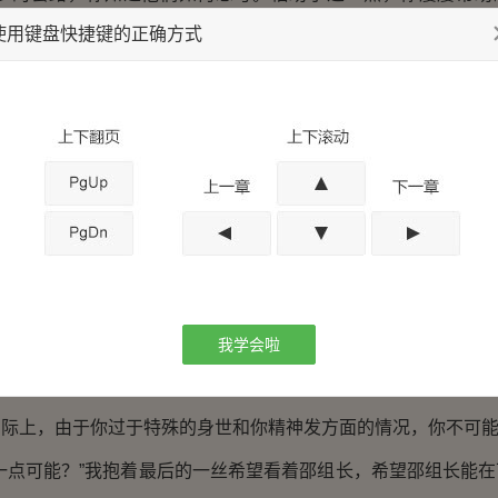
使用键盘快捷键的正确方式
现了精神分裂的征兆，那便是自罪妄想症。每一次抓到人，你的
案件之中，你被凶手设计的连环谜题所迷惑，你找不到凶手，
你自首，你说一切都是你干的。但实际上，所有的证据都能证明
后，你被确定患有精神分裂，所以被送往了青城精神病院。直
来，我也和你说一句实话，如果不是我们，你可能要一辈子呆在
咕道：“这不落井下石么。”
我学会啦
会小刘的牢骚，继续说道：“在当编外人员的日子里，你一直
际上，由于你过于特殊的身世和你精神发方面的情况，你不可能
点可能？”我抱着最后的一丝希望看着邵组长，希望邵组长能在