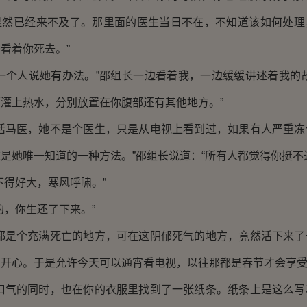
显然已经来不及了。那里面的医生当日不在，不知道该如何处理
看着你死去。”
个人说她有办法。”邵组长一边看着我，一边缓缓讲述着我的故
灌上热水，分别放置在你腹部还有其他地方。”
马医，她不是个医生，只是从电视上看到过，如果有人严重冻
是她唯一知道的一种方法。”邵组长说道：“所有人都觉得你挺不
得好大，寒风呼啸。”
，你生还了下来。”
是个充满死亡的地方，可在这阴郁死气的地方，竟然活下来了
开心。于是允许今天可以通宵看电视，以往那都是春节才会享受
气的同时，也在你的衣服里找到了一张纸条。纸条上是这么写