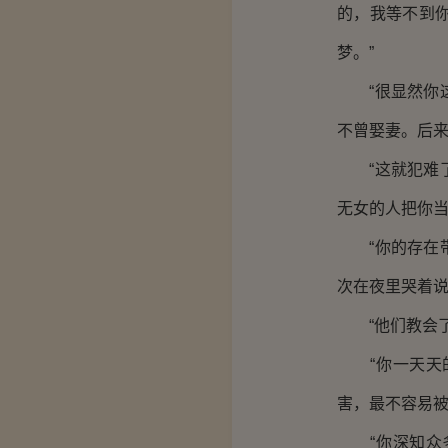
的，我等不到
梦。”
“很显然你这
不曾娶妻。后来
“这就犯难了
无女的人把你当
“你的存在带
次在夜里哭着说
“他们教会了
“你一天天的
害，最不容易被
“你深知众多