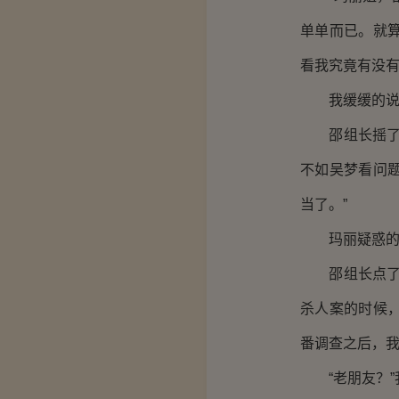
单单而已。就
看我究竟有没有
我缓缓的说出
邵组长摇了摇
不如吴梦看问
当了。”
玛丽疑惑的问
邵组长点了点
杀人案的时候
番调查之后，我
“老朋友？”