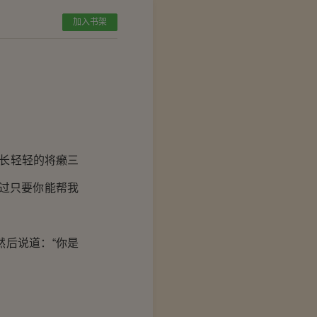
加入书架
长轻轻的将癞三
过只要你能帮我
后说道：“你是