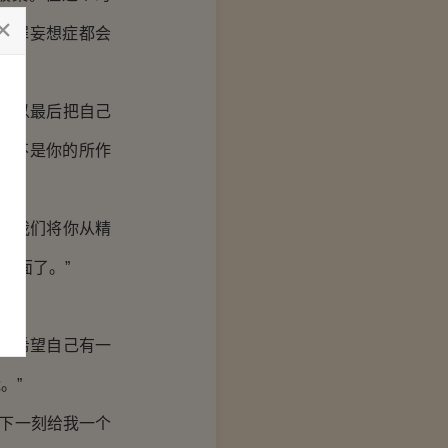
自罪妄想症都会
所以最后把自己
那不是你的所作
到我们将你从精
里面了。”
都希望自己有一
。”
下一刻给我一个