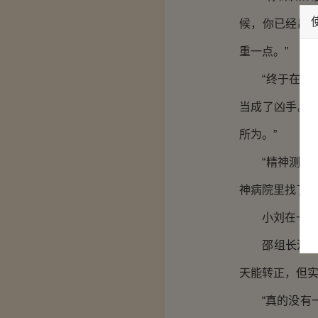
候，你已经出
重一点。”
“终于在一次
当成了凶手。
所为。”
“精神测试之
神病院里找了出
小刘在一旁嘀
邵组长没有理
天能转正，但实
“真的没有一