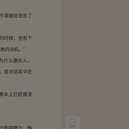
不是被送进去了
的时候，他有个
她的动机。”
为什么要杀人，
，或许这其中还
基本上已经摸清
力和观察力，确