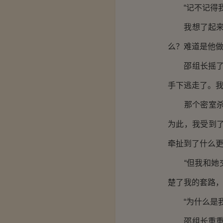
“记不记得我
我想了起来，
么？难道是他做
邵组长摇了摇
手下逃走了。我
那个密室杀人
为此，我受到
牵扯到了什么
“但我和她交
楚了我的套路，
“为什么是我
邵组长重重的