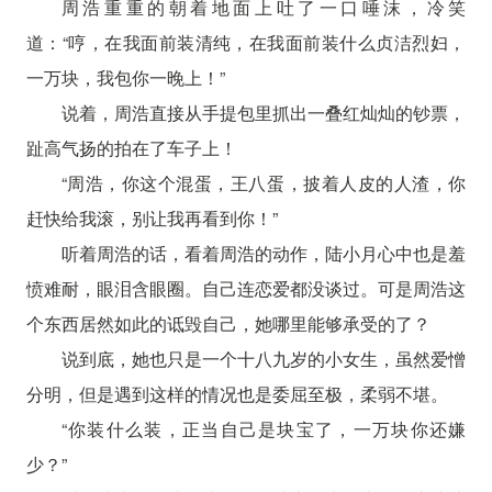
周浩重重的朝着地面上吐了一口唾沫，冷笑
道：“哼，在我面前装清纯，在我面前装什么贞洁烈妇，
一万块，我包你一晚上！”
说着，周浩直接从手提包里抓出一叠红灿灿的钞票，
趾高气扬的拍在了车子上！
“周浩，你这个混蛋，王八蛋，披着人皮的人渣，你
赶快给我滚，别让我再看到你！”
听着周浩的话，看着周浩的动作，陆小月心中也是羞
愤难耐，眼泪含眼圈。自己连恋爱都没谈过。可是周浩这
个东西居然如此的诋毁自己，她哪里能够承受的了？
说到底，她也只是一个十八九岁的小女生，虽然爱憎
分明，但是遇到这样的情况也是委屈至极，柔弱不堪。
“你装什么装，正当自己是块宝了，一万块你还嫌
少？”