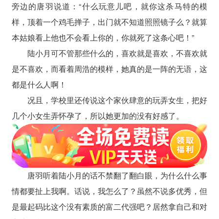
旁边的唐羽说道：“什么玩意儿吧，就你这杀马特的模
样，顶着一个鸡毛掸子，出门就不知道照照镜子么？就算
本姑娘看上他也不会看上你的，你就死了这条心吧！”
陆小月可不管那些什么的，喜欢就是喜欢，不喜欢就
是不喜欢，而看着周浩的模样，她真的是一阵的无语，这
都是什么人啊！
况且，学校里还传说这个家伙肆意的玩弄女生，把好
几个小女生弄怀孕了，所以她更加的没有好感了。
唐羽听着陆小月的话不禁翻了翻白眼，为什么什么事
情都要扯上我啊。话说，我怎么了？虽然不说多优秀，但
是最起码比这个没有素质的富二代强吧？居然拿自己和对