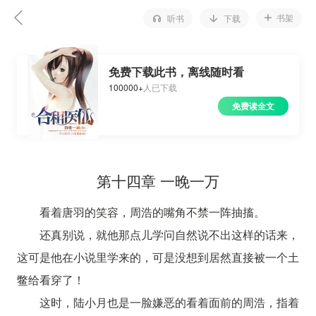
书架
听书
下载
免费下载此书，离线随时看
100000+
人已下载
免费读全文
第十四章 一晚一万
看着唐羽的笑容，周浩的嘴角不禁一阵抽搐。
还真别说，就他那点儿学问自然说不出这样的话来，
这可是他在小说里学来的，可是没想到居然直接被一个土
鳖给看穿了！
这时，陆小月也是一脸嫌恶的看着面前的周浩，指着