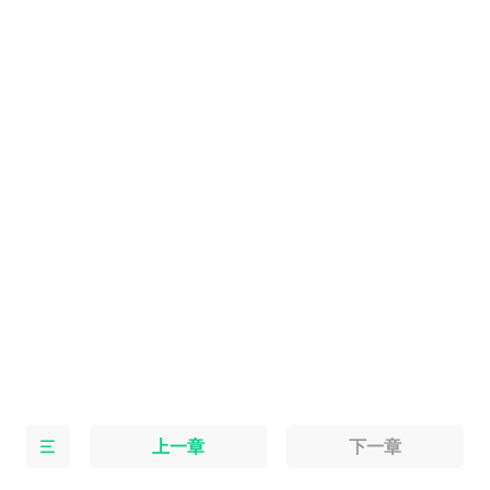
上一章
下一章