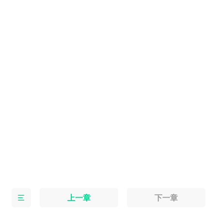
上一章
下一章