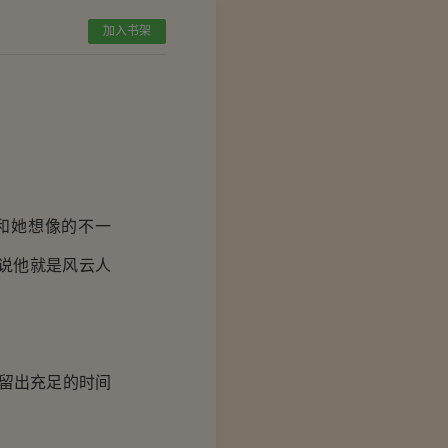
加入书架
和她想像的不一
说他就是风云人
留出充足的时间