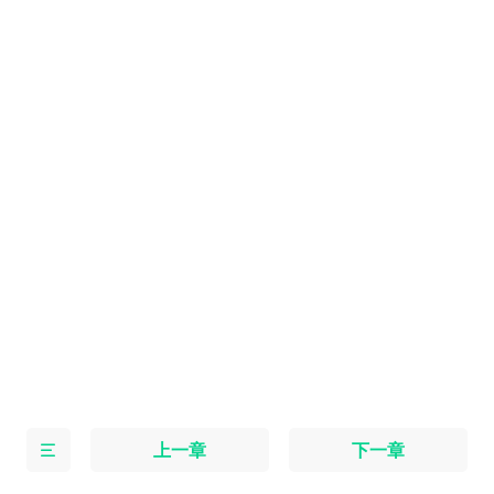
上一章
下一章