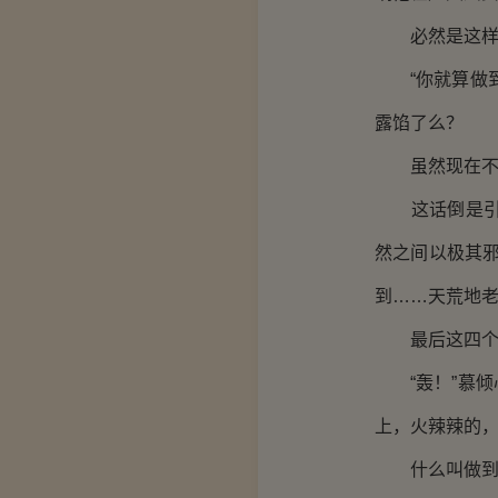
必然是这样
“你就算做到
露馅了么？
虽然现在不就
这话倒是引起
然之间以极其
到……天荒地老
最后这四个字
“轰！”慕倾
上，火辣辣的
什么叫做到