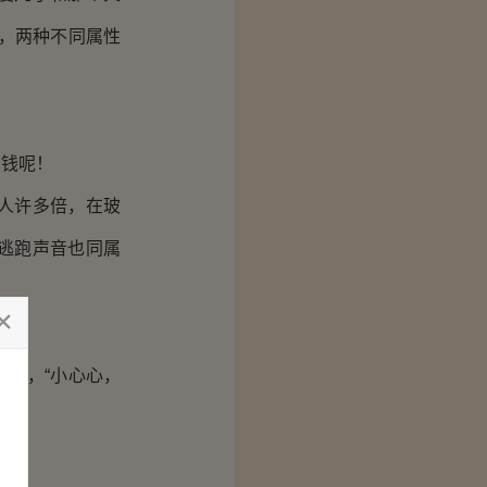
响，两种不同属性
！
钱呢！
人许多倍，在玻
逃跑声音也同属
眉，“小心心，