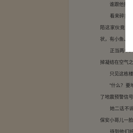
谁跟他搞动
看来碎掉一个
陌这家伙竟然
状，有小鱼、
正当两个人准
掉凝结在空气
只见这栋楼的
“什么？要地
了地震预警信
她二话不说，
保安小哥儿一
待到他们抵达