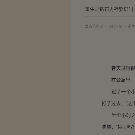
重生之钻石男神娶进门
爱奇艺小说
>
现代言情
>
重生
春天过得很快
在公寓里，慕
过了一个小时
打了过去，“这
半个小时之后
脑袋，“饿了吗