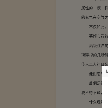
属性的一模一样
的玄气在空气
不仅如此，这
慕倾心看着被
高级住户的隔
璃碎掉的几秒
传入二人的耳
他们忽然对视
反倒是司言陌
我不得不说，咱
什么玩意儿