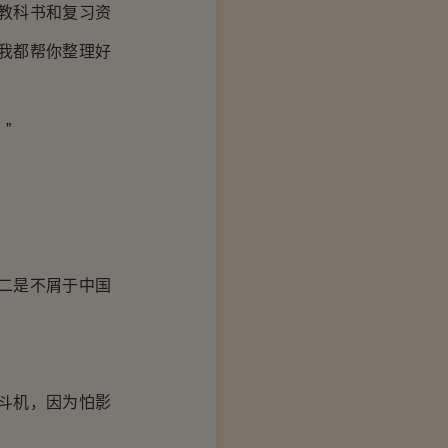
教科书和复习资
料我都帮你整理好
”
二是不屑于中国
斗机，因为怕影
。