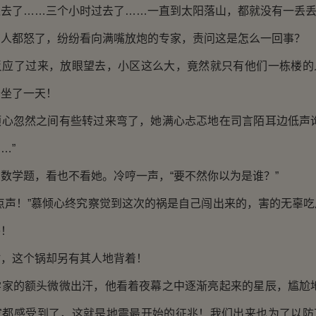
了……三个小时过去了……一直到太阳落山，都就没有一丢丢
都怒了，纷纷看向满嘴放炮的专家，责问这是怎么一回事？
了过来，放眼望去，小区这么大，竟然就只有他们一栋楼的
干坐了一天！
忽然之间有些转过来弯了，她满心忐忑地在司言陌耳边低声询
…”
学题，看也不看她。冷哼一声，“要不然你以为是谁？”
声！”慕倾心终究察觉到这次的祸是自己闯出来的，害的无辜吃
午！
这个锅却另有其人地背着！
的额头微微出汗，他看着夜幕之中逐渐亮起来的星辰，尴尬地
家都感受到了，这就是地震最开始的征兆！我们出来也为了以防