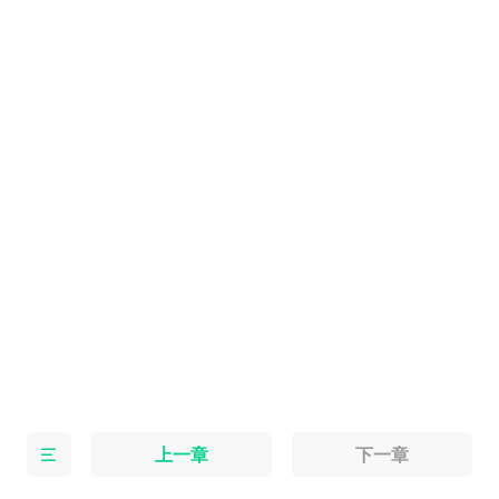
上一章
下一章