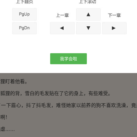
病啊？无缘无故的打人？
张一合，清冷的声音没有不悦，让人听不出情绪。
了揉发疼的脑袋，心中哼哼，食色性也，她喜欢看美男怎么
我学会啦
狐狸像人一般的动作，眸底闪过一丝笑意。他并不喜欢别人
狐狸盯着他看。
狸的背，雪白的毛发贴在了它的身上，有些难受。
下眉心，抖了抖毛发，难怪她家以前养的狗不喜欢洗澡，竟
欢啊！
虐……