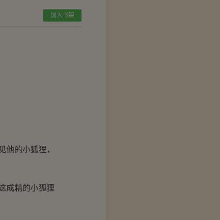
加入书架
见他的小狐狸，
这成精的小狐狸