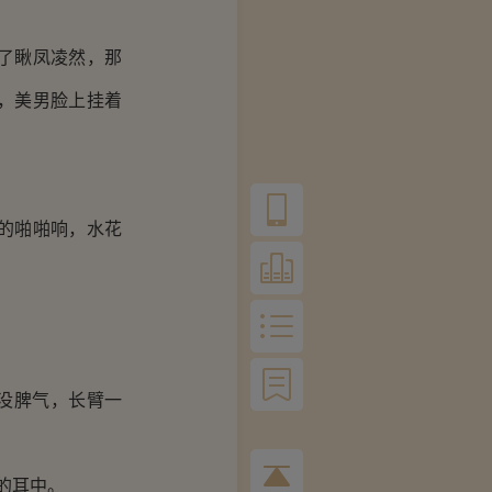
了瞅凤凌然，那
，美男脸上挂着
的啪啪响，水花
没脾气，长臂一
的耳中。