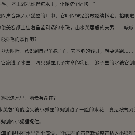
毛，本王就把你摁进水里，让你洗个痛快。”
声音飘入小狐狸的耳中，它吓的愣是没敢继续抖毛，抬眼瞅
的俊美容颜上挂着晶莹剔透的水珠，出水芙蓉般的美男……咳咳
是它抖毛的杰作吧？
大眼睛，意识到自己“闯祸”了，它本能的转身，想要逃跑……
跑进了水里，四只狐狸爪子拼命的狗刨，池子里的水被它刨
摁进水里，她焉有命在？
芙蓉”的俊脸又被小狐狸的狗刨溅了一脸的水花，真是被气到
命狗刨的小狐狸捉住。
真的很想在水里洗个痛快。”他现在的声音就像魔音钻入小狐狸