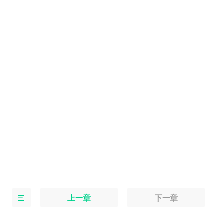
上一章
下一章