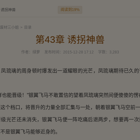
阅读到19%
章 诱拐神兽
废材三小姐
>
目录
第43章 诱拐神兽
作者：
绿萝
发布时间：
2015-12-28 17:12
字数：
3,283
琉璃的周身顿时爆发出一道耀眼的光芒，凤琉璃期待已久的
也能晋级！”银翼飞马不敢置信的望着凤琉璃突然间便傻傻的愣
个档口，将晋升的力量全部汇集与一处，朝着银翼飞马空前一
光芒还未消失，银翼飞马便一阵吃痛后退两步，想要再一次
毫不是银翼飞马能够近身的。