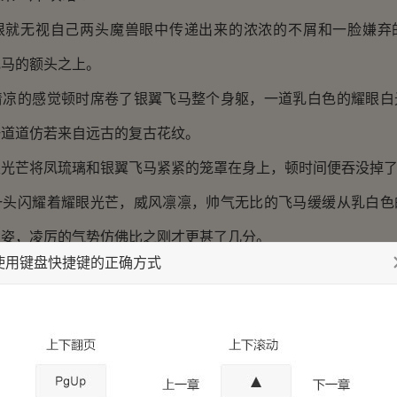
无视自己两头魔兽眼中传递出来的浓浓的不屑和一脸嫌弃
飞马的额头之上。
的感觉顿时席卷了银翼飞马整个身躯，一道乳白色的耀眼白
一道道仿若来自远古的复古花纹。
芒将凤琉璃和银翼飞马紧紧的笼罩在身上，顿时间便吞没掉了
闪耀着耀眼光芒，威风凛凛，帅气无比的飞马缓缓从乳白色
身姿，凌厉的气势仿佛比之刚才更甚了几分。
使用键盘快捷键的正确方式
人！”一声优雅而又沉稳的声音在凤琉璃的心底缓缓响起。
银翼？”凤琉璃惊喜的看着风姿漂亮帅气的不像话的银翼飞马问
！”银翼飞马恭敬的看着凤琉璃，优雅而又低沉的声音顿时让凤
兽的声音竟然也会是如此的好听。