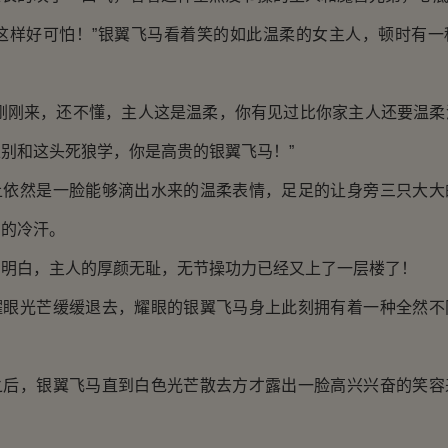
样好可怕！”银翼飞马看着笑的如此温柔的女主人，顿时有一
刚来，还不懂，主人这是温柔，你有见过比你家主人还要温柔
别和这头死狼学，你是高贵的银翼飞马！”
然是一脸能够滴出水来的温柔表情，足足的让身旁三只大大
身的冷汗。
白，主人的厚颜无耻，无节操功力已经又上了一层楼了！
光芒缓缓退去，耀眼的银翼飞马身上此刻拥有着一种全然不
，银翼飞马直到白色光芒散去方才露出一脸高兴兴奋的笑容