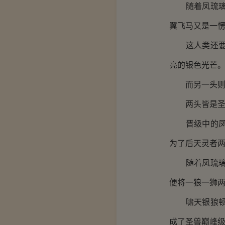
随着凤琉璃的
翼飞马又是一
这人类还要不
亮的银色光芒
而另一头则是
两头皆是圣兽
晋级中的凤琉
为了后天灵者
随着凤琉璃的
便将一狼一狮
啸天银狼顿时
成了圣兽巅峰