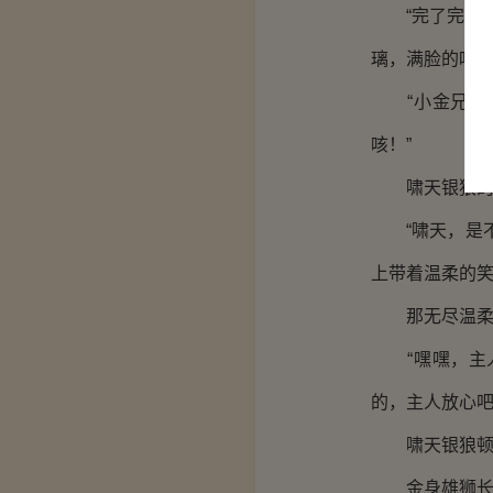
“完了完了，
璃，满脸的叹
“小金兄，你
咳！”
啸天银狼的声
“啸天，是不
上带着温柔的
那无尽温柔的
“嘿嘿，主人
的，主人放心吧
啸天银狼顿时
金身雄狮长长