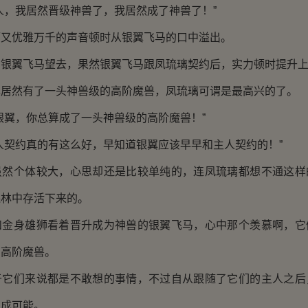
，我居然晋级神兽了，我居然成了神兽了！”
优雅万千的声音顿时从银翼飞马的口中溢出。
翼飞马望去，果然银翼飞马跟凤琉璃契约后，实力顿时提升上
然有了一头神兽级的高阶魔兽，凤琉璃可谓是最高兴的了。
翼，你总算成了一头神兽级的高阶魔兽！”
契约真的有这么好，早知道银翼应该早早和主人契约的！”
个体较大，心思却还是比较单纯的，连凤琉璃都想不通这样
森林中存活下来的。
身雄狮看着晋升成为神兽的银翼飞马，心中那个羡慕啊，它
的高阶魔兽。
们来说都是不敢想的事情，不过自从跟随了它们的主人之后
变成可能。