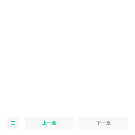
上一章
下一章