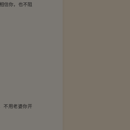
相信你，也不阻
。
，不用老婆你开