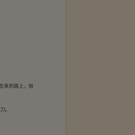
在来的路上，给
刀。