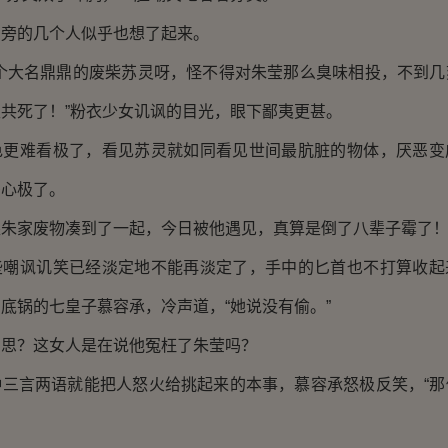
的几个人似乎也想了起来。
大名鼎鼎的废柴苏灵呀，怪不得对朱莹那么臭味相投，不到几
共死了！”粉衣少女讥讽的目光，眼下鄙夷更甚。
难看极了，看见苏灵就如同看见世间最肮脏的物体，厌恶变
恶心极了。
家废物凑到了一起，今日被他遇见，真算是倒了八辈子霉了
讽讥笑已经淡定地不能再淡定了，手中的匕首也不打算收起
底锅的七皇子慕容承，冷声道，“她说没有偷。”
？这女人是在说他冤枉了朱莹吗？
言两语就能把人怒火给挑起来的本事，慕容承怒极反笑，“那