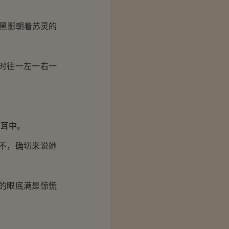
黑影朝着苏灵的
时往一左一右一
耳中。
不，确切来说她
的眼底满是惊慌