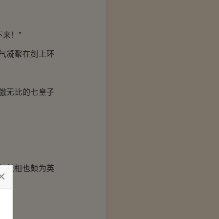
来！”
气凝聚在剑上环
傲无比的七皇子
年长相也颇为英