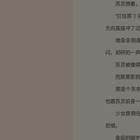
苏灵想着，转
“拦住那丫头
方向直接冲了
她急急侧身闪
闪，却砰的一
苏灵被撞得脚
而那黑影则是
那是个灰衣少
也跟苏灵前身
少女跌倒在地
恐惧。
急促的脚步声