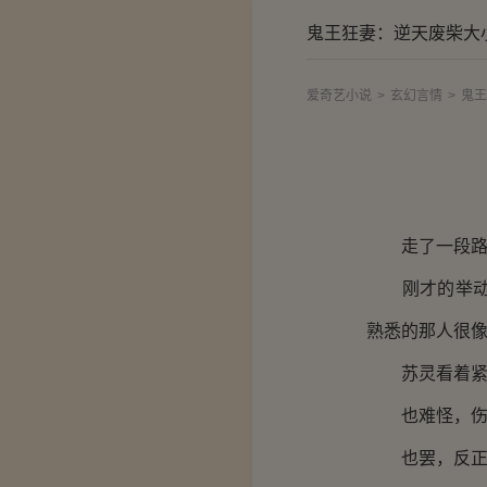
鬼王狂妻：逆天废柴大
爱奇艺小说
>
玄幻言情
>
鬼王
走了一段路确
刚才的举动，
熟悉的那人很
苏灵看着紧锁
也难怪，伤的
也罢，反正还