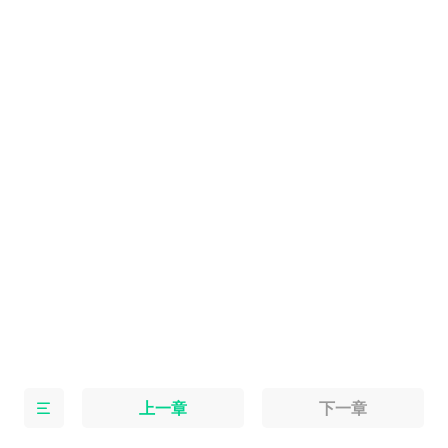
上一章
下一章