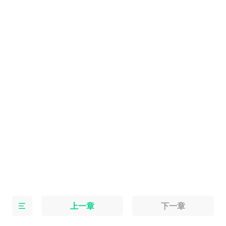
上一章
下一章