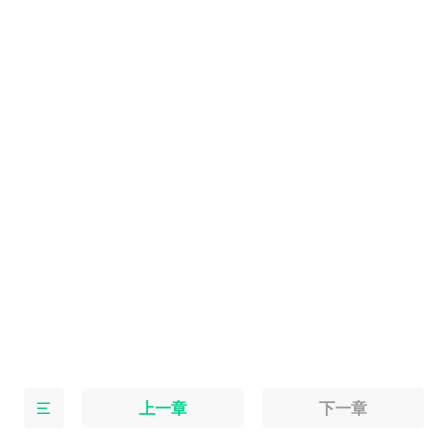
上一章
下一章