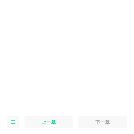
上一章
下一章