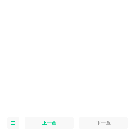
上一章
下一章