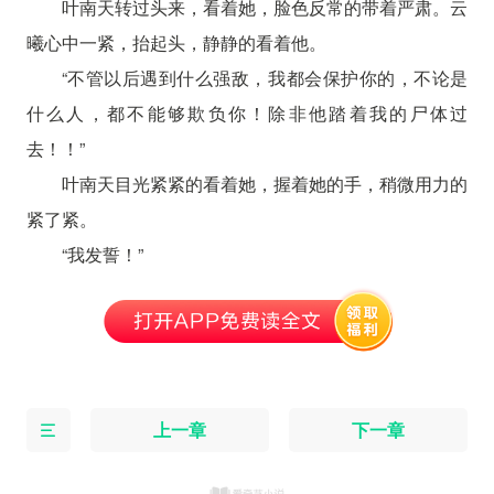
叶南天转过头来，看着她，脸色反常的带着严肃。云
曦心中一紧，抬起头，静静的看着他。
“不管以后遇到什么强敌，我都会保护你的，不论是
什么人，都不能够欺负你！除非他踏着我的尸体过
去！！”
叶南天目光紧紧的看着她，握着她的手，稍微用力的
紧了紧。
“我发誓！”
上一章
下一章