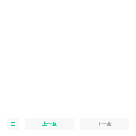
上一章
下一章