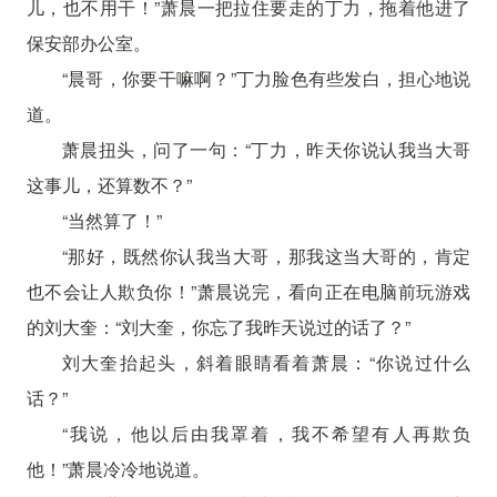
儿，也不用干！”萧晨一把拉住要走的丁力，拖着他进了
保安部办公室。
“晨哥，你要干嘛啊？”丁力脸色有些发白，担心地说
道。
萧晨扭头，问了一句：“丁力，昨天你说认我当大哥
这事儿，还算数不？”
“当然算了！”
“那好，既然你认我当大哥，那我这当大哥的，肯定
也不会让人欺负你！”萧晨说完，看向正在电脑前玩游戏
的刘大奎：“刘大奎，你忘了我昨天说过的话了？”
刘大奎抬起头，斜着眼睛看着萧晨：“你说过什么
话？”
“我说，他以后由我罩着，我不希望有人再欺负
他！”萧晨冷冷地说道。