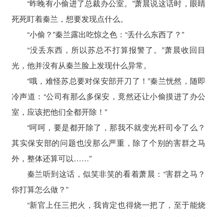
“昨晚有小偷进了总裁办公室。”萧晨说这话时，眼睛
死死盯着秦兰，想要发现点什么。
“小偷？”秦兰露出吃惊之色：“丢什么东西了？”
“没丢东西，所以苏总不打算报警了。”萧晨收回目
光，他并没有从秦兰脸上发现什么异常。
“哦，难怪苏总要对保安部开刀了！”秦兰恍然，随即
冷声道：“公司有那么多保安，竟然还让小偷摸进了办公
室，应该把他们全都开除！”
“呵呵，要是都开除了，那我不就变光杆司令了么？
其实保安部的问题也没那么严重，除了个别的害群之马
外，整体还算可以……”
秦兰听到这话，似笑非笑的看着萧晨：“害群之马？
你打算怎么做？”
“新官上任三把火，我肯定也得烧一把了，至于能烧