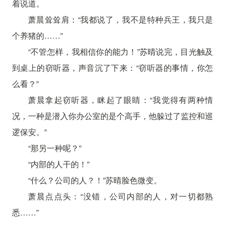
着说道。
萧晨耸耸肩：“我都说了，我不是特种兵王，我只是
个养猪的……”
“不管怎样，我相信你的能力！”苏晴说完，目光触及
到桌上的窃听器，声音沉了下来：“窃听器的事情，你怎
么看？”
萧晨拿起窃听器，眯起了眼睛：“我觉得有两种情
况，一种是潜入你办公室的是个高手，他躲过了监控和巡
逻保安。”
“那另一种呢？”
“内部的人干的！”
“什么？公司的人？！”苏晴脸色微变。
萧晨点点头：“没错，公司内部的人，对一切都熟
悉……”