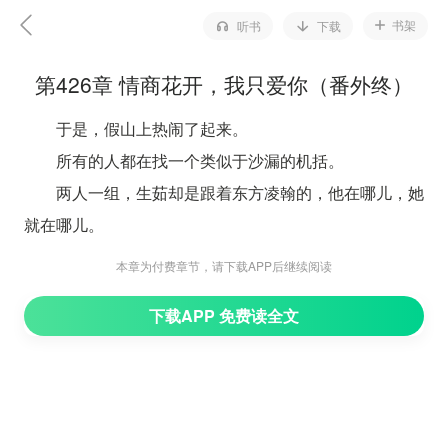
书架
听书
下载
第426章 情商花开，我只爱你（番外终）
于是，假山上热闹了起来。
所有的人都在找一个类似于沙漏的机括。
两人一组，生茹却是跟着东方凌翰的，他在哪儿，她
就在哪儿。
小脑袋瓜探头探脑的左看看右看看，她看着哪里都觉
本章为付费章节，请下载APP后继续阅读
得有可能。
下载APP 免费读全文
可是，一会儿的功夫，小小的假山就被翻遍了。
众人都是毫无所获，然后，整齐一致的看着生茹，都
在等她的指挥，就连东方凌翰