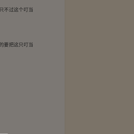
只不过这个叮当
的要把这只叮当
。