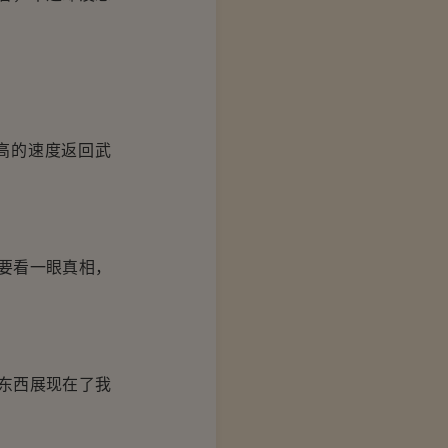
高的速度返回武
要看一眼真相，
东西展现在了我