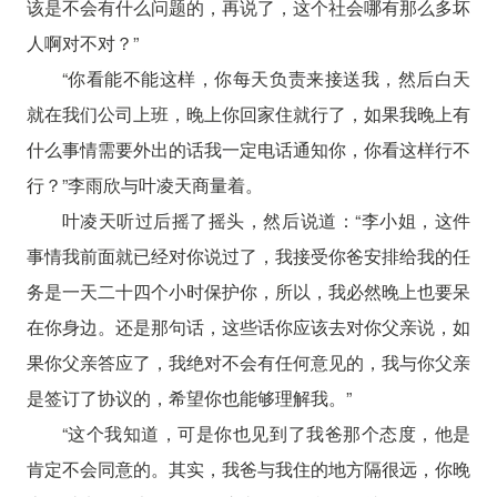
该是不会有什么问题的，再说了，这个社会哪有那么多坏
人啊对不对？”
“你看能不能这样，你每天负责来接送我，然后白天
就在我们公司上班，晚上你回家住就行了，如果我晚上有
什么事情需要外出的话我一定电话通知你，你看这样行不
行？”李雨欣与叶凌天商量着。
叶凌天听过后摇了摇头，然后说道：“李小姐，这件
事情我前面就已经对你说过了，我接受你爸安排给我的任
务是一天二十四个小时保护你，所以，我必然晚上也要呆
在你身边。还是那句话，这些话你应该去对你父亲说，如
果你父亲答应了，我绝对不会有任何意见的，我与你父亲
是签订了协议的，希望你也能够理解我。”
“这个我知道，可是你也见到了我爸那个态度，他是
肯定不会同意的。其实，我爸与我住的地方隔很远，你晚