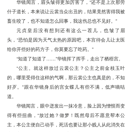
华镜闻言，眉头皱得更加厉害了，“还不是上次那劳
什子道长，本来说让云裳当众出丑的，结果竟然害得我被
畜生咬了，也不知道怎么回事，我这伤总也不见好。”
元贞皇后没有想到还有这么一茬儿，也皱了眉
头，“恐怕是因为天气太热的原因吧，本宫待会儿让太医
给你开些好的药方子，你莫要忘了吃药。”
“知道了知道了……”华镜挥了挥手，走出了栖梧宫。
“公主。就这样放过云裳公主？公主之前金枝玉叶
的，哪里受得住这样的气啊，那云裳公主也真是的，不知
好歹。”跟在华镜身后的宫女蝶儿有些不满，低声嘀咕
道。
华镜闻言，眼中迸发出一抹冷意，脸上因为憎恨而变
得有些扭曲，“放过她？做梦！既然母后不愿意帮本公
主，本公主便自己动手，死活也要让那小贱人从此消失在