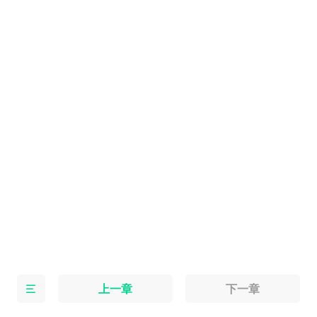
上一章
下一章