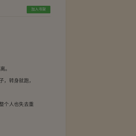
加入书架
离。
子，转身就跑，
整个人也失去重