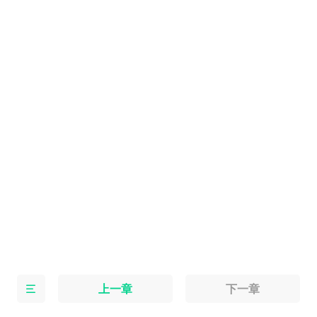
上一章
下一章