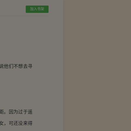
加入书架
说他们不想去寻
距。因为过于遥
女，可还没来得