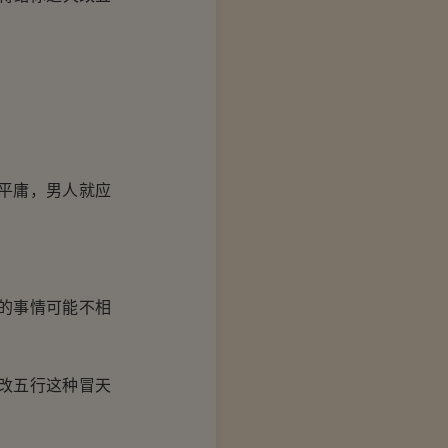
平庸，男人就应
的事情可能不相
改五行这种冒天