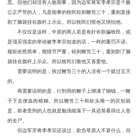
恶。但他们却没有人敢闹事，因为边军将军李孝宗是个极
公正严苛的人，凡是闹事的牧民轻则鞭笞三十，重则直接
割了脑袋挂在旗杆上示众。所以牧民们恨他又惧怕他。
不仅仅是这样，中原的商人若是有奸诈欺骗牧民，或
是强买强卖的举动被李孝宗知道的话，一样的重罚不误。
规矩依然简单，视情节严重，轻则鞭笞三十，重则割了脑
袋挂在旗杆上示众。所以牧民们敬他又喜爱他。
需要说明的是，挨过鞭笞三十的人没有一个挺过五天
的。
再需要说明的是，行刑用的鞭子上绑满了铜钱，一鞭
子下去便血肉模糊。所以鞭笞三十和砍头唯一的区别就
是，前者受刑的人也就是勉强能落下一具还算看得出人形
的全尸。
但边军牙将李孝宗还说过，欺负草原人不算什么，但