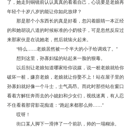
了，她走到铜镜前认认真真的看着自己，心说要是老娘再
年轻个十岁八岁的能让你如此放肆？
那是那个小东西长的真是好看，忽闪着眼睛一本正经
的和她胡说八道的时候标准的小奶犊子，可是忽然反应过
来那家伙是在说她老，然后就恼火起来。
“特么……老娘居然被一个半大的小子给调戏了。”
想到这里，孙寡妇猛的站起来一脸的狠毒。
以后别让老娘知道哪家给你说媒，说一桩老娘就给你
破坏一桩，嫌弃老娘，老娘就让你娶不上！站在屋子里的
孙寡妇就好像一个斗士，士气高昂。而此时那些站在窗口
看着方解狂奔而去的小媳妇和少女们，视线迷离，有人忍
不住看着那背影花痴道：“跑起来都那么帅……”
哎呀！
街口某人脚下一滑摔了一个前趴，帅的一塌糊涂。