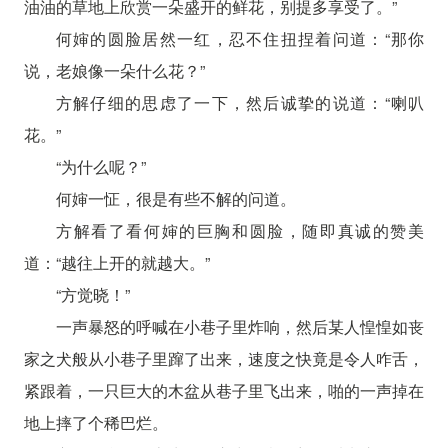
油油的草地上欣赏一朵盛开的鲜花，别提多享受了。”
何婶的圆脸居然一红，忍不住扭捏着问道：“那你
说，老娘像一朵什么花？”
方解仔细的思虑了一下，然后诚挚的说道：“喇叭
花。”
“为什么呢？”
何婶一怔，很是有些不解的问道。
方解看了看何婶的巨胸和圆脸，随即真诚的赞美
道：“越往上开的就越大。”
“方觉晓！”
一声暴怒的呼喊在小巷子里炸响，然后某人惶惶如丧
家之犬般从小巷子里蹿了出来，速度之快竟是令人咋舌，
紧跟着，一只巨大的木盆从巷子里飞出来，啪的一声掉在
地上摔了个稀巴烂。