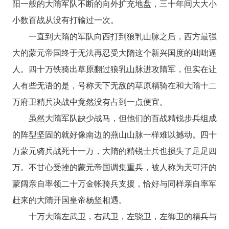
阳一般的大隋军队不断的向外扩充地盘，三十年间大大小
小数百战从没有打输过一次。
一直到大隋的军队向西打到狼乳山脉之后，西方最强
大的蒙元帝国终于无法再忍受大隋这个新兴国度的咄咄逼
人。四十万铁骑出草原翻过狼乳山脉进攻隋军，但实在让
人有些无语的是，号称天下无敌的草原精骑在和大隋十二
万府卫精兵决战中竟然没有占到一点便宜。
虽然大隋军队缺少战马，但他们的百战精锐步兵组成
的阵型坚固的就好像南边的燕山山脉一样难以撼动。四十
万蒙元骑兵战死十一万，大隋的精锐士兵也损失了足足四
万。不甘心受挫的蒙元帝国调集重兵，被人称为天可汗的
蒙阔亲自率领二十万金帐骑兵支援，恰好与同样亲自率军
赶来的大隋开国皇帝杨坚相遇。
十万大隋左武卫，右武卫，左骁卫，左御卫的精兵与