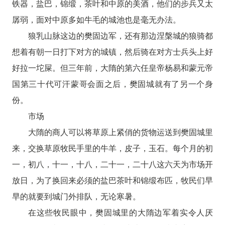
铁器，盐巴，锦缎，茶叶和中原的美酒，他们的步兵又太
孱弱，面对中原多如牛毛的城池也是毫无办法。
狼乳山脉这边的樊固边军，还有那边涅槃城的狼骑都
想着有朝一日打下对方的城镇，然后骑在对方士兵头上好
好拉一坨屎。但三年前，大隋的第六任皇帝杨易和蒙元帝
国第三十代可汗蒙哥会面之后，樊固城就有了另一个身
份。
市场
大隋的商人可以将草原上紧俏的货物运送到樊固城里
来，交换草原牧民手里的牛羊，皮子，玉石。每个月的初
一，初八，十一，十八，二十一，二十八这六天为市场开
放日，为了换回来必须的盐巴茶叶和锦缎布匹，牧民们早
早的就要到城门外排队，无论寒暑。
在这些牧民眼中，樊固城里的大隋边军着实令人厌