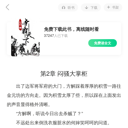
书架
听书
下载
免费下载此书，离线随时看
37247
人已下载
免费读全文
第2章 闷骚大掌柜
出了边军将军府的大门，方解踩着厚厚的积雪一路往
金元坊的方向走。因为积雪太厚了些，所以踩在上面发出
的声音显得格外清晰。
“方解啊，听说今日出去杀贼了？”
不远处出来倒洗衣服脏水的何婶笑呵呵的问道。