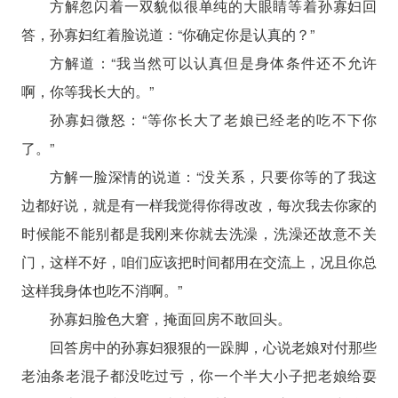
方解忽闪着一双貌似很单纯的大眼睛等着孙寡妇回
答，孙寡妇红着脸说道：“你确定你是认真的？”
方解道：“我当然可以认真但是身体条件还不允许
啊，你等我长大的。”
孙寡妇微怒：“等你长大了老娘已经老的吃不下你
了。”
方解一脸深情的说道：“没关系，只要你等的了我这
边都好说，就是有一样我觉得你得改改，每次我去你家的
时候能不能别都是我刚来你就去洗澡，洗澡还故意不关
门，这样不好，咱们应该把时间都用在交流上，况且你总
这样我身体也吃不消啊。”
孙寡妇脸色大窘，掩面回房不敢回头。
回答房中的孙寡妇狠狠的一跺脚，心说老娘对付那些
老油条老混子都没吃过亏，你一个半大小子把老娘给耍