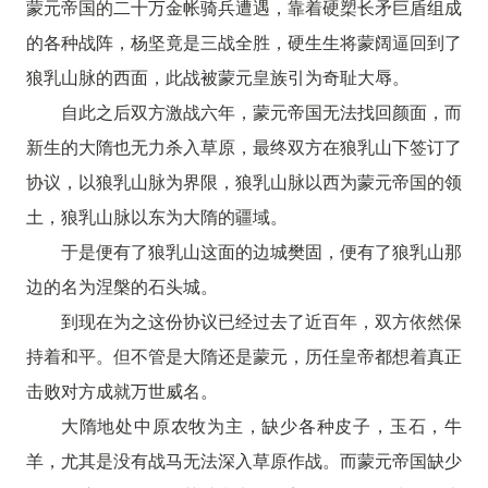
蒙元帝国的二十万金帐骑兵遭遇，靠着硬槊长矛巨盾组成
的各种战阵，杨坚竟是三战全胜，硬生生将蒙阔逼回到了
狼乳山脉的西面，此战被蒙元皇族引为奇耻大辱。
自此之后双方激战六年，蒙元帝国无法找回颜面，而
新生的大隋也无力杀入草原，最终双方在狼乳山下签订了
协议，以狼乳山脉为界限，狼乳山脉以西为蒙元帝国的领
土，狼乳山脉以东为大隋的疆域。
于是便有了狼乳山这面的边城樊固，便有了狼乳山那
边的名为涅槃的石头城。
到现在为之这份协议已经过去了近百年，双方依然保
持着和平。但不管是大隋还是蒙元，历任皇帝都想着真正
击败对方成就万世威名。
大隋地处中原农牧为主，缺少各种皮子，玉石，牛
羊，尤其是没有战马无法深入草原作战。而蒙元帝国缺少