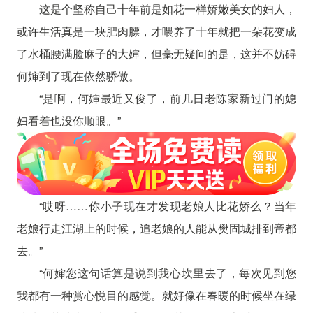
这是个坚称自己十年前是如花一样娇嫩美女的妇人，
或许生活真是一块肥肉膘，才喂养了十年就把一朵花变成
了水桶腰满脸麻子的大婶，但毫无疑问的是，这并不妨碍
何婶到了现在依然骄傲。
“是啊，何婶最近又俊了，前几日老陈家新过门的媳
妇看着也没你顺眼。”
“哎呀……你小子现在才发现老娘人比花娇么？当年
老娘行走江湖上的时候，追老娘的人能从樊固城排到帝都
去。”
“何婶您这句话算是说到我心坎里去了，每次见到您
我都有一种赏心悦目的感觉。就好像在春暖的时候坐在绿