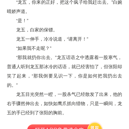
“龙五，你来的正好，把这个疯子给我赶出去。”白婉
晴娇声道。
“是！”
龙五，白家的保镖。
龙五一伸手，冷冷说道，“请离开！”
“如果我不走呢？”
“那我就扔你出去。”龙五话语之中透露着一股寒气，
普通人听到龙五那冰冷的话语，就已经害怕了，但张阳却
笑了起来，“那我倒要见识一下，你是如何把我扔出去
的。”
龙五目光突然一瞪，一股杀气已经散发了出来，他的
右手骤然伸出去，如快如鹰爪抓向猎物，只是一瞬间，龙
五的手已经到了张阳的胸前。