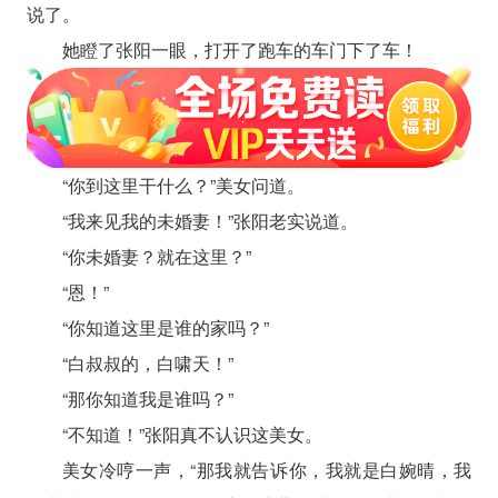
说了。
她瞪了张阳一眼，打开了跑车的车门下了车！
“你到这里干什么？”美女问道。
“我来见我的未婚妻！”张阳老实说道。
“你未婚妻？就在这里？”
“恩！”
“你知道这里是谁的家吗？”
“白叔叔的，白啸天！”
“那你知道我是谁吗？”
“不知道！”张阳真不认识这美女。
美女冷哼一声，“那我就告诉你，我就是白婉晴，我