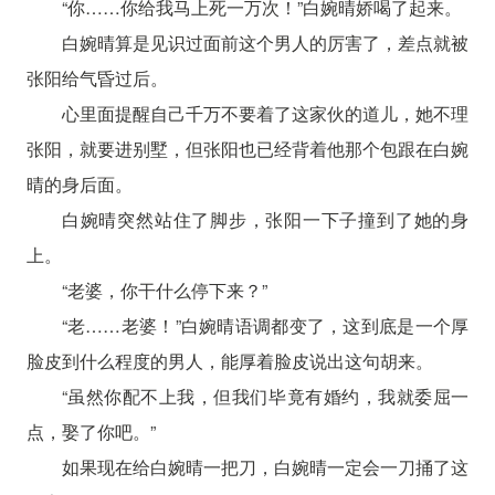
“你……你给我马上死一万次！”白婉晴娇喝了起来。
白婉晴算是见识过面前这个男人的厉害了，差点就被
张阳给气昏过后。
心里面提醒自己千万不要着了这家伙的道儿，她不理
张阳，就要进别墅，但张阳也已经背着他那个包跟在白婉
晴的身后面。
白婉晴突然站住了脚步，张阳一下子撞到了她的身
上。
“老婆，你干什么停下来？”
“老……老婆！”白婉晴语调都变了，这到底是一个厚
脸皮到什么程度的男人，能厚着脸皮说出这句胡来。
“虽然你配不上我，但我们毕竟有婚约，我就委屈一
点，娶了你吧。”
如果现在给白婉晴一把刀，白婉晴一定会一刀捅了这