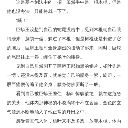
这是基本剑法中的一招，虽然手中是一根木棍，但是
他也没办法，只能将就一下了。
“嗤！”
巨蟒王没想到自己的蛇尾没击中，见到木棍朝自己眼
睛袭来，脑袋一偏，躲过了木棍，但是树棍还是刺进了它
的脑后，巨蟒王顿时全身剧烈的扭动了起来，同时，巨蛇
的尾巴往上一卷，缠住了杨叶的腰身。
见到自己居然刺开了巨蟒王那黝黑的鳞片，杨叶先是
一愣，还没来得及喜，就感觉自己的腰身一紧，旋即，一
股巨痛便传遍了他全身，腰身仿佛要断了一般。
看到自己被巨蟒王缠住，杨叶惊骇欲绝，就在这危急
的关头，他体内那神秘的小漩涡终于不在吝啬，金色的玄
气源源不断地涌入了他正常的丹田之中。
感受着玄气入体，杨叶来不及多想，放弃木棍，体内