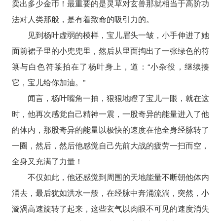
卖出多少金币！最重要的是灵草对玄兽那就相当于高阶功
法对人类那般，是有着致命的吸引力的。
见到杨叶虚弱的模样，宝儿眉头一皱，小手伸进了她
面前裙子里的小兜兜里，然后从里面掏出了一张绿色的符
箓与白色符箓拍在了杨叶身上，道：“小杂役，继续揍
它，宝儿给你加油。”
闻言，杨叶嘴角一抽，狠狠地瞪了宝儿一眼，就在这
时，他再次感觉自己精神一震，一股奇异的能量进入了他
的体内，那股奇异的能量以极快的速度在他全身经脉转了
一圈，然后，然后他感觉自己先前大战的疲劳一扫而空，
全身又充满了力量！
不仅如此，他还感觉到周围的天地能量不断朝他体内
涌去，最后犹如洪水一般，在经脉中奔涌流淌，突然，小
漩涡高速旋转了起来，这些玄气以肉眼不可见的速度消失