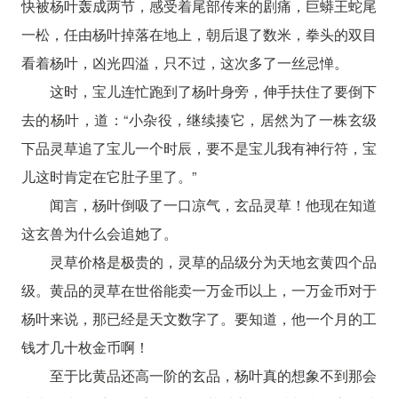
快被杨叶轰成两节，感受着尾部传来的剧痛，巨蟒王蛇尾
一松，任由杨叶掉落在地上，朝后退了数米，拳头的双目
看着杨叶，凶光四溢，只不过，这次多了一丝忌惮。
这时，宝儿连忙跑到了杨叶身旁，伸手扶住了要倒下
去的杨叶，道：“小杂役，继续揍它，居然为了一株玄级
下品灵草追了宝儿一个时辰，要不是宝儿我有神行符，宝
儿这时肯定在它肚子里了。”
闻言，杨叶倒吸了一口凉气，玄品灵草！他现在知道
这玄兽为什么会追她了。
灵草价格是极贵的，灵草的品级分为天地玄黄四个品
级。黄品的灵草在世俗能卖一万金币以上，一万金币对于
杨叶来说，那已经是天文数字了。要知道，他一个月的工
钱才几十枚金币啊！
至于比黄品还高一阶的玄品，杨叶真的想象不到那会