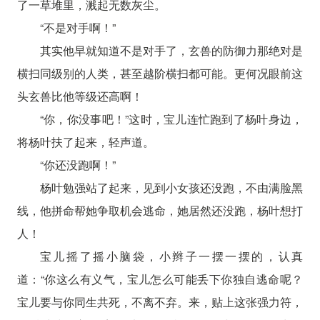
了一草堆里，溅起无数灰尘。
“不是对手啊！”
其实他早就知道不是对手了，玄兽的防御力那绝对是
横扫同级别的人类，甚至越阶横扫都可能。更何况眼前这
头玄兽比他等级还高啊！
“你，你没事吧！”这时，宝儿连忙跑到了杨叶身边，
将杨叶扶了起来，轻声道。
“你还没跑啊！”
杨叶勉强站了起来，见到小女孩还没跑，不由满脸黑
线，他拼命帮她争取机会逃命，她居然还没跑，杨叶想打
人！
宝儿摇了摇小脑袋，小辫子一摆一摆的，认真
道：“你这么有义气，宝儿怎么可能丢下你独自逃命呢？
宝儿要与你同生共死，不离不弃。来，贴上这张强力符，