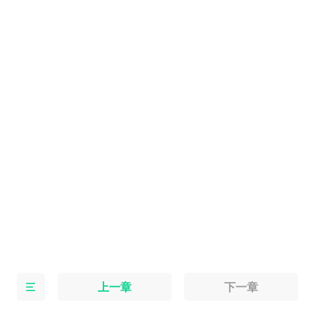
上一章
下一章