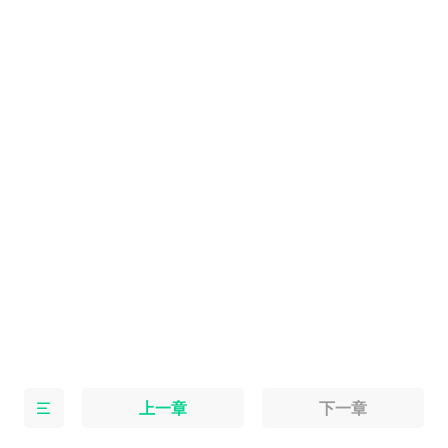
上一章
下一章