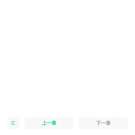
上一章
下一章