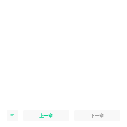
上一章
下一章