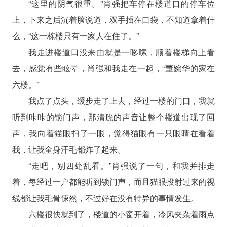
“这里的阴气很重。”肖强把车停在楼道口的停车位
上，下来之后沉着脸说道，双手插在口袋，不知道拿着什
么，“这一栋楼只有一家人在住了。”
我走进楼道口没来由就是一哆嗦，顺着楼梯向上看
去，感觉有些眩晕，肖强和我走在一起，“董婉华的家在
六楼。”
我点了点头，缓步走了上去，经过一楼的门口，我就
听到咔咔的锁门声，那清脆的声音让整个楼道出现了回
声，我向着猫眼扫了一眼，觉得猫眼有一只眼睛在看着
我，让我全身汗毛都炸了起来。
“走吧，别四处乱看。”肖强说了一句，和我并排走
着，每经过一户都能听到锁门声，而且猫眼投射过来的视
线都让我毛骨悚然，不过好在没有特异的事情发生。
六楼很快就到了，楼道的小窗开着，冷风夹杂着雨点