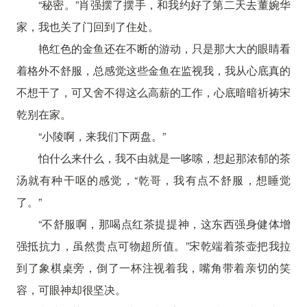
“秘密。”肖强摆了摆手，和我约好了第二天去董婉华
家，我也关了门回到了住处。
艳红色的金鱼还在不断的游动，只是那大大的眼睛看
着格外不舒服，总感觉这些金鱼在监视我，我从心底真的
不想干了，可又舍不得这么高薪的工作，心底暗暗祈祷宋
乾别在家。
“小陵啊，来我们下两盘。”
怕什么来什么，我不由就是一哆嗦，想起那浓郁的茶
汤就有种干呕的感觉，“乾哥，我有点不舒服，想睡觉
了。”
“不舒服啊，那喝点红茶提提神，这东西强身健体增
强抵抗力，虽然贵点可物超所值。”宋乾端着茶壶把我拉
到了象棋桌旁，倒了一杯注视着我，嘴角带着亲切的笑
容，可眼神却很坚决。