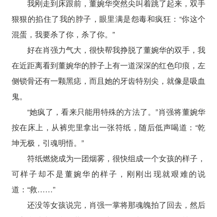
我刚走到床跟前，董婉华突然尖叫着跳了起来，双手
狠狠的掐住了我的脖子，眼里满是怨毒和疯狂：“你这个
混蛋，我要杀了你，杀了你。”
好在肖强力气大，很快帮我挣脱了董婉华的双手，我
在近距离看到董婉华的脖子上有一道深深的红色印痕，左
侧锁骨还有一颗黑痣，而且她的牙齿特别尖，就像是吸血
鬼。
“她疯了，看来只能用特殊的方法了。”肖强将董婉华
按在床上，从裤兜里拿出一张符纸，随后低声喝道：“乾
坤无极，引魂明悟。”
符纸燃烧成为一团烟雾，很快组成一个女孩的样子，
可样子却不是董婉华的样子，刚刚出现就艰难的说
道：“救……”
还没等女孩说完，肖强一掌将那魂魄拍了回去，然后