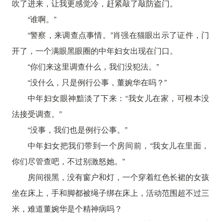
吹了进来，让我更感觉冷，赶紧敲了敲防盗门。
“谁啊。”
“警察，来调查点事情。”肖强在猫眼出示了证件，门
开了，一个满眼黑眼圈的中年妇女出现在门口。
“你们来这里调查什么，我们没犯法。”
“没什么，只是例行公事，董婉华在吗？”
中年妇女眼神黯淡了下来：“我女儿在家，可根本没
法接受调查。”
“没事，我们也是例行公事。”
中年妇女把我们带到一个房间前，“我女儿在里面，
你们尽管查吧，不过别激怒她。”
房间很黑，没有窗户和灯，一个穿着红色长裙的女孩
坐在床上，手和脚都被绳子绑在床上，活动范围超不过三
米，难道董婉华是个精神病吗？