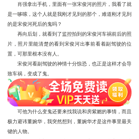
肖强拿出手机，里面有一张宋俊河的照片，我看了就
是一哆嗦，这个人就是我刚才见到的那个，难道刚才见到
的是宋俊河死后的鬼吗？
再向后划，就看到了监控拍到的宋俊河车祸前后的照
片，照片里能清楚的看到宋俊河出事前看着副驾驶的位
置，可那里根本没有人。
宋俊河看副驾驶的神情十分惊恐，也正是这样才会导
致车祸，变成了鬼。
可他为什么变鬼还要来找我说和房紫㜣的事情，而且
极力避讳董婉华，我突然想到，董婉华才是这件事里最关
键的人物。