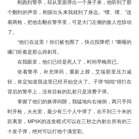
刚跑到警亭，却从里面弹出一个身子来，他听到了那
个翻到的声音，刚探出头来我就到了身边。“噗、噗、”连
着两枪，把他击翻在警亭里，可是大门左侧的敌人也惊动
了。
“他们在这里！你们被包围了，快点投降吧！”嘶哑的
嗓门听着是那么得刺耳。
在我眼里，他们已经是死人了，时间早晚而已。
依着警亭，补充弹药，重新上膛，艾瑞那里压力减
轻，肯定知道我这里已经开始交火了。子弹“咄咄”得打在
背后的警亭上，没有目标的乱射只是浪费子弹。
掌握了他们的换弹间隙，我猛地向右倾倒，两只手同
时开枪，火光里，最少有三个人中弹了，在不到三十米的
距离里，MP5K的连发模式可以在三秒之内射出所有的三
十发子弹，绝对可以打他个满堂彩。