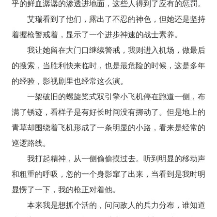
乎的鲜血潺潺的渗透进地面，这些人得到了应有的惩罚。
艾瑞看到了他们，露出了不忍的神色，但她还是坚持
着握枪警戒着，显示了一个进步神速的战士素养。
我让她留在大门口继续警戒，我则进入机场，做最后
的搜索，当胜利快来临时，也是最危险的时候，这是多年
的经验，影视剧里也经常这么演。
一架破旧的螺旋桨式双引擎小飞机停在跑道一侧，布
满了锈迹，看样子是有好长时间没有挪动了。但是地上的
青草却围绕着飞机形成了一条明显的小路，看来是经常的
巡逻路线。
我打起精神，从一侧偷偷摸过去。听到明显的移动声
和粗重的呼吸，忽的一个身影窜了出来，当看到是我时明
显愣了一下，我的枪正对着他。
本来我是想抓个活的，问问敌人的兵力分布，谁知道