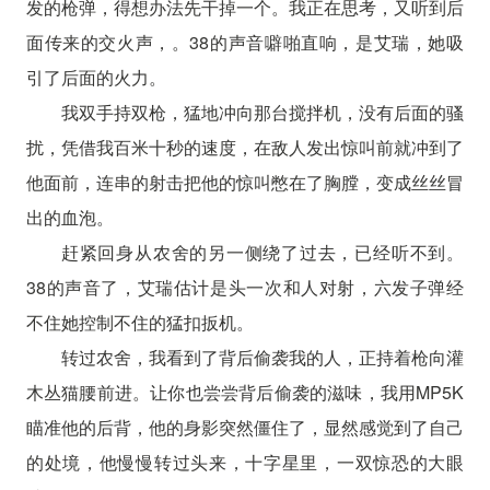
发的枪弹，得想办法先干掉一个。我正在思考，又听到后
面传来的交火声，。38的声音噼啪直响，是艾瑞，她吸
引了后面的火力。
我双手持双枪，猛地冲向那台搅拌机，没有后面的骚
扰，凭借我百米十秒的速度，在敌人发出惊叫前就冲到了
他面前，连串的射击把他的惊叫憋在了胸膛，变成丝丝冒
出的血泡。
赶紧回身从农舍的另一侧绕了过去，已经听不到。
38的声音了，艾瑞估计是头一次和人对射，六发子弹经
不住她控制不住的猛扣扳机。
转过农舍，我看到了背后偷袭我的人，正持着枪向灌
木丛猫腰前进。让你也尝尝背后偷袭的滋味，我用MP5K
瞄准他的后背，他的身影突然僵住了，显然感觉到了自己
的处境，他慢慢转过头来，十字星里，一双惊恐的大眼