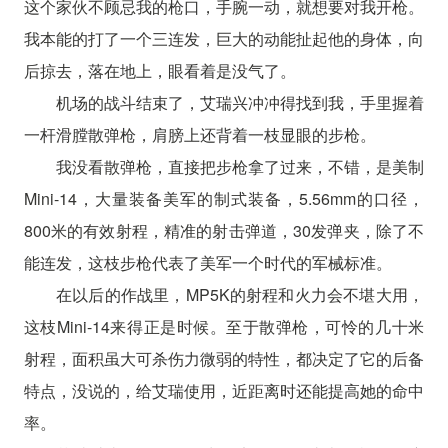
这个家伙不顾忌我的枪口，手腕一动，就想要对我开枪。
我本能的打了一个三连发，巨大的动能扯起他的身体，向
后掠去，落在地上，眼看着是没气了。
机场的战斗结束了，艾瑞兴冲冲得找到我，手里握着
一杆滑膛散弹枪，肩膀上还背着一枝显眼的步枪。
我没看散弹枪，直接把步枪拿了过来，不错，是美制
Mini-14，大量装备美军的制式装备，5.56mm的口径，
800米的有效射程，精准的射击弹道，30发弹夹，除了不
能连发，这枝步枪代表了美军一个时代的军械标准。
在以后的作战里，MP5K的射程和火力会不堪大用，
这枝Mini-14来得正是时候。至于散弹枪，可怜的几十米
射程，面积虽大可杀伤力微弱的特性，都决定了它的后备
特点，没说的，给艾瑞使用，近距离时还能提高她的命中
率。