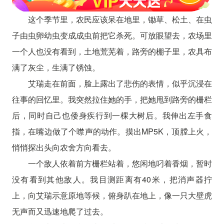
这个季节里，农民应该呆在地里，锄草、松土、在虫
子由虫卵幼虫变成成虫前把它杀死。可放眼望去，农场里
一个人也没有看到，土地荒芜着，路旁的棚子里，农具布
满了灰尘，生满了锈蚀。
艾瑞走在前面，脸上露出了悲伤的表情，似乎沉浸在
往事的回忆里。我突然拉住她的手，把她甩到路旁的栅栏
后，同时自己也倭身疾行到一棵大树后。我伸出左手食
指，在嘴边做了个噤声的动作。摸出MP5K，顶膛上火，
悄悄探出头向农舍方向看去。
一个敌人依着前方栅栏站着，悠闲地叼着香烟，暂时
没有看到其他敌人。我目测距离有40米，把消声器拧
上，向艾瑞示意原地等候，俯身趴在地上，像一只大壁虎
无声而又迅速地爬了过去。