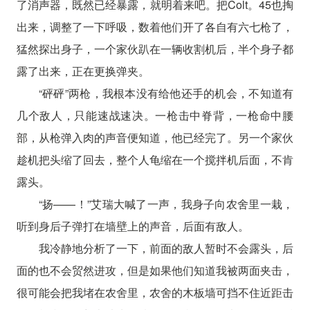
了消声器，既然已经暴露，就明着来吧。把Colt。45也掏
出来，调整了一下呼吸，数着他们开了各自有六七枪了，
猛然探出身子，一个家伙趴在一辆收割机后，半个身子都
露了出来，正在更换弹夹。
“砰砰”两枪，我根本没有给他还手的机会，不知道有
几个敌人，只能速战速决。一枪击中脊背，一枪命中腰
部，从枪弹入肉的声音便知道，他已经完了。另一个家伙
趁机把头缩了回去，整个人龟缩在一个搅拌机后面，不肯
露头。
“扬——！”艾瑞大喊了一声，我身子向农舍里一栽，
听到身后子弹打在墙壁上的声音，后面有敌人。
我冷静地分析了一下，前面的敌人暂时不会露头，后
面的也不会贸然进攻，但是如果他们知道我被两面夹击，
很可能会把我堵在农舍里，农舍的木板墙可挡不住近距击