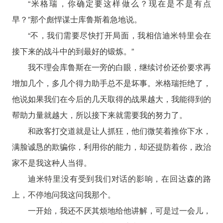
“米格瑞，你确定要这样做么？现在是不是有点
早？”那个彪悍谋士库鲁斯着急地说。
“不，我们需要尽快打开局面，我相信迪米特里会在
接下来的战斗中的到最好的锻炼。”
我不理会库鲁斯在一旁的白眼，继续讨价还价要求再
增加几个，多几个得力助手总不是坏事。米格瑞拒绝了，
他说如果我们在今后的几天取得的战果越大，我能得到的
帮助力量就越大，所以接下来就需要我的努力了。
和政客打交道就是让人抓狂，他们微笑着推你下水，
满脸诚恳的欺骗你，利用你的能力，却还提防着你，政治
家不是我这种人当得。
迪米特里没有受到我们对话的影响，在回达森的路
上，不停地问我这问我那个。
一开始，我还不厌其烦地给他讲解，可是过一会儿，