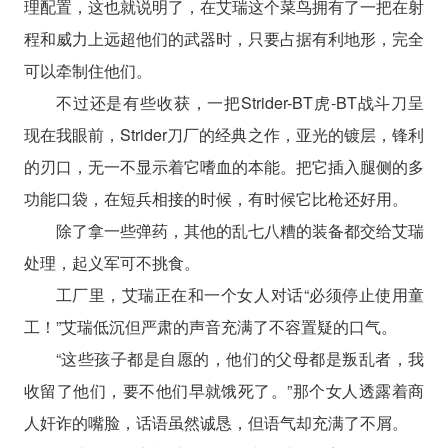
理配置，这也就说明了，在艾瑞这个菜鸟拥有了一把在射
程和威力上远超他们的武器时，只要占据有利地形，完全
可以牵制住他们。
不过还是有些收获，一把Strider-BT虎-BT战斗刀呈
现在我眼前，Strider刀厂的经典之作，亚光的镀层，锋利
的刃口，无一不显示着它嗜血的本能。把它插入腿侧的多
功能口袋，在短兵相接的时候，有时候它比枪还好用。
除了拿一些弹药，其他的乱七八糟的装备都交给艾瑞
处理，起义军可不挑食。
工厂里，艾瑞正在和一个女人对话“必须停止使用童
工！”艾瑞低沉但严肃的声音充满了不容置疑的口气。
“这些孩子都是自愿的，他们的父母都是叛乱者，我
收留了他们，要不他们早就饿死了。”那个女人透露着商
人奸诈的嘴脸，话语虽然诚恳，但语气却充满了不屑。