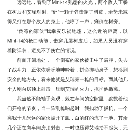
远远地，看到了Mini-14熟悉的火光，两个敌人正躲
在树后和艾瑞对射。“砰”一颗子弹击穿了树皮，余势未减
得又打在那个敌人的身上，他哼了一声，瘫倒在树旁。
“倒霉的家伙”我幸灾乐祸地想，这么近的距离，以
Mini-14的枪口动能，击穿几层树皮后，如果人员没有穿
着防弹衣，避免不了伤亡的情况。
前面开阔地处，一个倒霉的家伙被击中了肩胛，失去
了战斗力，正依依呀呀地呻吟着，拼命挪动身子，想移到
安全的地方去，看来他就是艾瑞第一枪的目标。而其他几
个人则向房顶上射击，压制艾瑞的火力，掩护他撤离。
我当然不能袖手旁观，躲在车间的空隙里，默数着他
们开枪的节奏，当一阵乱枪响起时，我扣动了扳机。一个
离我十几米远的家伙被开了瓢，白的红的流了一地。其余
几个还在向车间房顶射击，一时也压得艾瑞抬不起头，无