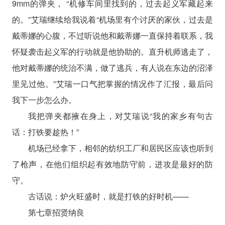
9mm的弹夹， “机修车间里找到的，过去起义军藏起来
的。”艾瑞继续给我说着“机场里有个讨厌的家伙，过去是
戴蒂娜的心腹，不过听说他和戴蒂娜一直保持着联系，我
怀疑袭击起义军的行动就是他协助的。直升机师逃走了，
他对戴蒂娜的统治不满，做了逃兵，有人说在东边的沼泽
里见过他。”艾瑞一口气把掌握的情况作了汇报，最后问
我下一步怎么办。
我把弹夹都掖在身上，对艾瑞说“我的家乡有句古
话：打铁要趁热！”
机场已经拿下，相邻的纺织工厂和居民区应该也听到
了枪声，在他们组织起有效地防守前，进攻是最好的防
守。
古话说：炉火旺盛时，就是打铁的好时机——
第七章招贤纳良