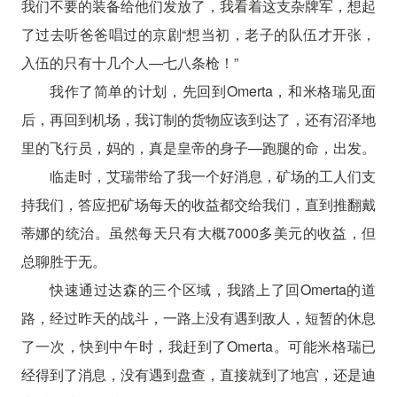
我们不要的装备给他们发放了，我看着这支杂牌军，想起
了过去听爸爸唱过的京剧“想当初，老子的队伍才开张，
入伍的只有十几个人—七八条枪！”
我作了简单的计划，先回到Omerta，和米格瑞见面
后，再回到机场，我订制的货物应该到达了，还有沼泽地
里的飞行员，妈的，真是皇帝的身子—跑腿的命，出发。
临走时，艾瑞带给了我一个好消息，矿场的工人们支
持我们，答应把矿场每天的收益都交给我们，直到推翻戴
蒂娜的统治。虽然每天只有大概7000多美元的收益，但
总聊胜于无。
快速通过达森的三个区域，我踏上了回Omerta的道
路，经过昨天的战斗，一路上没有遇到敌人，短暂的休息
了一次，快到中午时，我赶到了Omerta。可能米格瑞已
经得到了消息，没有遇到盘查，直接就到了地宫，还是迪