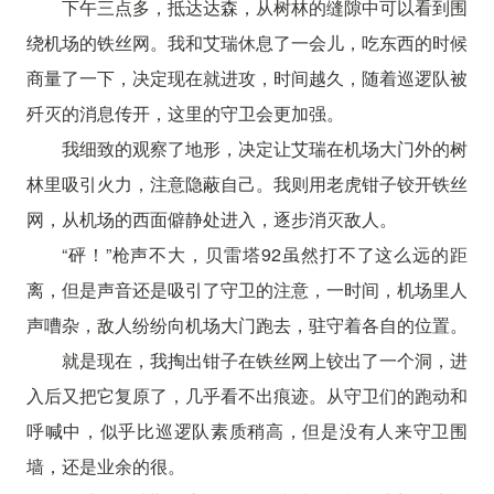
下午三点多，抵达达森，从树林的缝隙中可以看到围
绕机场的铁丝网。我和艾瑞休息了一会儿，吃东西的时候
商量了一下，决定现在就进攻，时间越久，随着巡逻队被
歼灭的消息传开，这里的守卫会更加强。
我细致的观察了地形，决定让艾瑞在机场大门外的树
林里吸引火力，注意隐蔽自己。我则用老虎钳子铰开铁丝
网，从机场的西面僻静处进入，逐步消灭敌人。
“砰！”枪声不大，贝雷塔92虽然打不了这么远的距
离，但是声音还是吸引了守卫的注意，一时间，机场里人
声嘈杂，敌人纷纷向机场大门跑去，驻守着各自的位置。
就是现在，我掏出钳子在铁丝网上铰出了一个洞，进
入后又把它复原了，几乎看不出痕迹。从守卫们的跑动和
呼喊中，似乎比巡逻队素质稍高，但是没有人来守卫围
墙，还是业余的很。