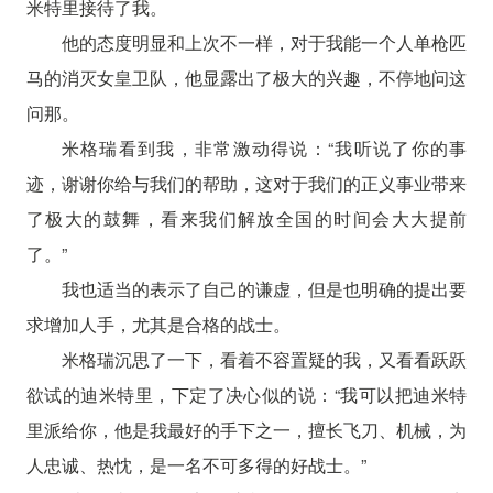
米特里接待了我。
他的态度明显和上次不一样，对于我能一个人单枪匹
马的消灭女皇卫队，他显露出了极大的兴趣，不停地问这
问那。
米格瑞看到我，非常激动得说：“我听说了你的事
迹，谢谢你给与我们的帮助，这对于我们的正义事业带来
了极大的鼓舞，看来我们解放全国的时间会大大提前
了。”
我也适当的表示了自己的谦虚，但是也明确的提出要
求增加人手，尤其是合格的战士。
米格瑞沉思了一下，看着不容置疑的我，又看看跃跃
欲试的迪米特里，下定了决心似的说：“我可以把迪米特
里派给你，他是我最好的手下之一，擅长飞刀、机械，为
人忠诚、热忱，是一名不可多得的好战士。”