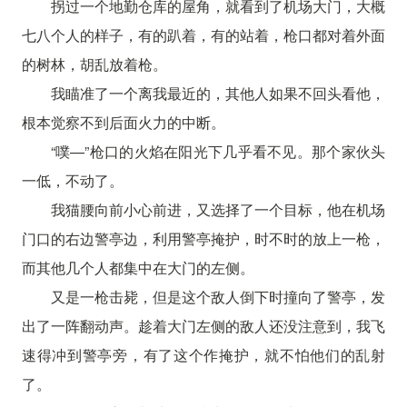
拐过一个地勤仓库的屋角，就看到了机场大门，大概
七八个人的样子，有的趴着，有的站着，枪口都对着外面
的树林，胡乱放着枪。
我瞄准了一个离我最近的，其他人如果不回头看他，
根本觉察不到后面火力的中断。
“噗—”枪口的火焰在阳光下几乎看不见。那个家伙头
一低，不动了。
我猫腰向前小心前进，又选择了一个目标，他在机场
门口的右边警亭边，利用警亭掩护，时不时的放上一枪，
而其他几个人都集中在大门的左侧。
又是一枪击毙，但是这个敌人倒下时撞向了警亭，发
出了一阵翻动声。趁着大门左侧的敌人还没注意到，我飞
速得冲到警亭旁，有了这个作掩护，就不怕他们的乱射
了。