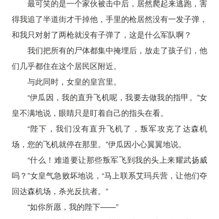
最可笑的是一个家伙被击中后，居然爬起来逃跑，害
得我追了半道街才干掉他，手里的枪居然没有一发子弹，
和我只对射了两枪就没有子弹了，这是什么军队啊？
我们把所有的尸体都集中掩埋后，放走了孩子们，他
们几乎都住在这个居民区附近。
与此同时，女皇的皇宫里。
“伊瓜因，我的直升飞机呢，我要去做我的指甲。”女
皇不满地说，眼睛只是盯着自己的指头在看。
“陛下，我们没有直升飞机了，叛军攻克了达森机
场，您的飞机就停在那里。”伊瓜因小心翼翼地说。
“什么！难道要让那些叛军飞到我的头上来耀武扬威
吗？”女皇气急败坏地说，“马上联系艾玛兵营，让他们夺
回达森机场，杀光反抗者。”
“如你所愿，我的陛下——”