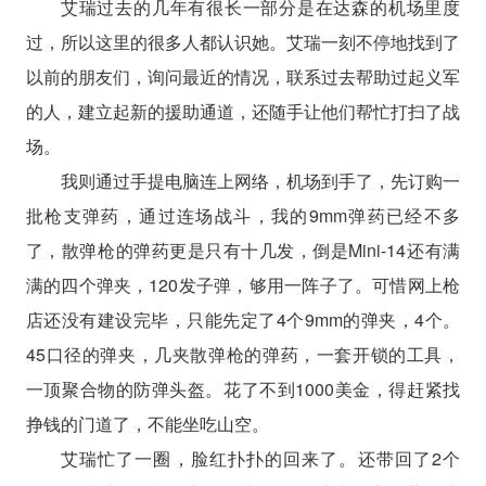
艾瑞过去的几年有很长一部分是在达森的机场里度
过，所以这里的很多人都认识她。艾瑞一刻不停地找到了
以前的朋友们，询问最近的情况，联系过去帮助过起义军
的人，建立起新的援助通道，还随手让他们帮忙打扫了战
场。
我则通过手提电脑连上网络，机场到手了，先订购一
批枪支弹药，通过连场战斗，我的9mm弹药已经不多
了，散弹枪的弹药更是只有十几发，倒是Mini-14还有满
满的四个弹夹，120发子弹，够用一阵子了。可惜网上枪
店还没有建设完毕，只能先定了4个9mm的弹夹，4个。
45口径的弹夹，几夹散弹枪的弹药，一套开锁的工具，
一顶聚合物的防弹头盔。花了不到1000美金，得赶紧找
挣钱的门道了，不能坐吃山空。
艾瑞忙了一圈，脸红扑扑的回来了。还带回了2个