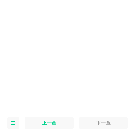
上一章
下一章