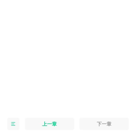
上一章
下一章