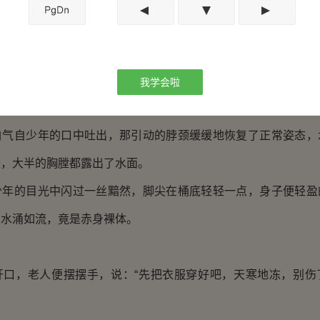
了凝形的迹象。
，双颊的异样潮红似乎在刚刚出手之后更觉妖艳，轻声道：“
，收功吧。”
我学会啦
摇其头，走回炕边，重又拿起烟斗，吧嗒吧嗒的*起来。
自少年的口中吐出，那引动的脖颈缓缓地恢复了正常姿态，
来，大半的胸膛都露出了水面。
的目光中闪过一丝黯然，脚尖在桶底轻轻一点，身子便轻盈
，水涌如流，竟是赤身裸体。
，老人便摆摆手，说：“先把衣服穿好吧，天寒地冻，别伤