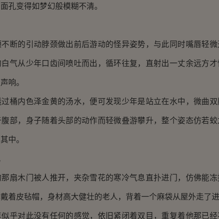
的面孔变得如梦幻般模糊不清。
断的引动脖颈做出前后游动的怪异姿势，与此同时嘴唇轻微
的白气从少年口齿间喷吐而出，循环往复，直射出一丈余远方才
的声响。
桶内色泽金黄的汤水，便可发现少年是站立在水中，微曲双
于腹部，身子随着头部的动作而轻微叠游攀升，整个姿态仿若蛟
在其中。
。
扇木门被人推开，夹杂雪花的寒冷气息直扑进门，仿佛能冻
，戴着皮毡帽，身材高大健壮的老人，背着一个麻袋从屋外走了
乎对此没有任何的感觉，依旧紧闭着双目，重复着他那已经