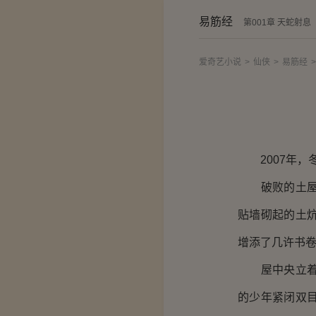
易筋经
第001章 天蛇射息
爱奇艺小说
>
仙侠
>
易筋经
>
2007年，
破败的土屋内
贴墙砌起的土
增添了几许书
屋中央立着一
的少年紧闭双