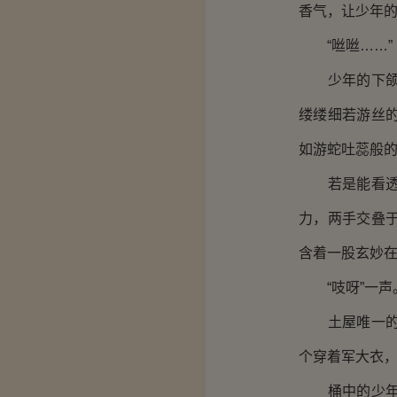
香气，让少年
“咝咝……”
少年的下颌不
缕缕细若游丝
如游蛇吐蕊般
若是能看透过
力，两手交叠
含着一股玄妙
“吱呀”一声
土屋唯一的那
个穿着军大衣
桶中的少年似