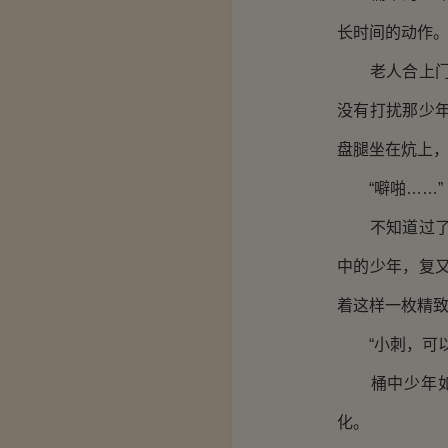
长时间的动作
老人合上门，
没有打扰那少
盘腿坐在炕上，
“噼啪……”
不知道过了多
中的少年，复
着这样一枚精
“小刺，可以
桶中少年如若
化。