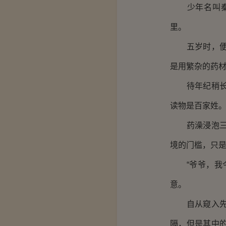
少年名叫秦刺
里。
五岁时，便应
是用繁杂的药
待年纪稍长，
读物是百家姓
药澡浸泡三年
境的门槛，只
“爷爷，我今
意。
自从窥入先天
隔，但是其中