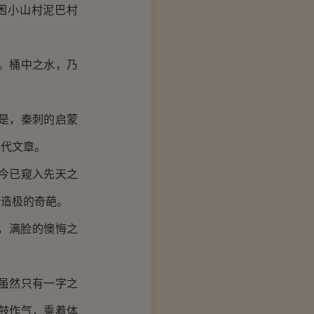
困小山村泥巴村
。桶中之水，乃
是，秦刺的启蒙
现代文章。
今已窥入先天之
峰造极的奇葩。
，满脸的懊悔之
虽然只有一字之
鼓作气，乘着体