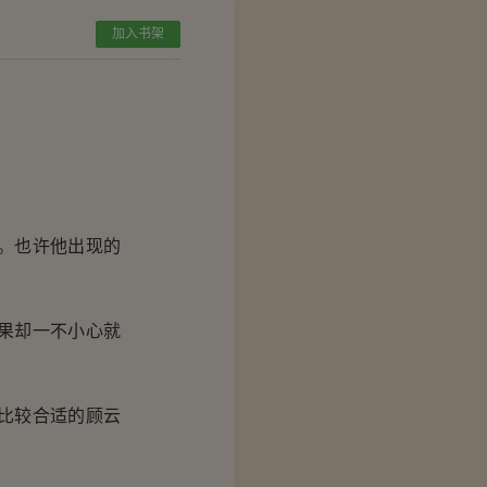
加入书架
。也许他出现的
果却一不小心就
比较合适的顾云