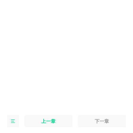
上一章
下一章